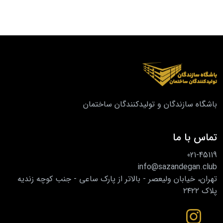
باشگاه سازندگان و تولیدکنندگان ساختمان
تماس با ما
021-45119
info@sazandegan.club
تهران، خیابان ولیعصر - بالاتر از پارک ساعی - جنب کوچه زندیه
پلاک ۲۴۲۲