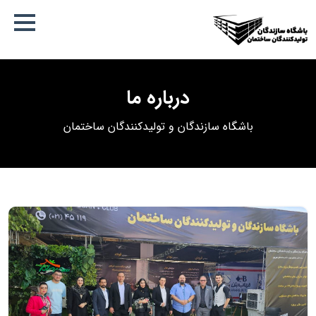
درباره ما
باشگاه سازندگان و تولیدکنندگان ساختمان