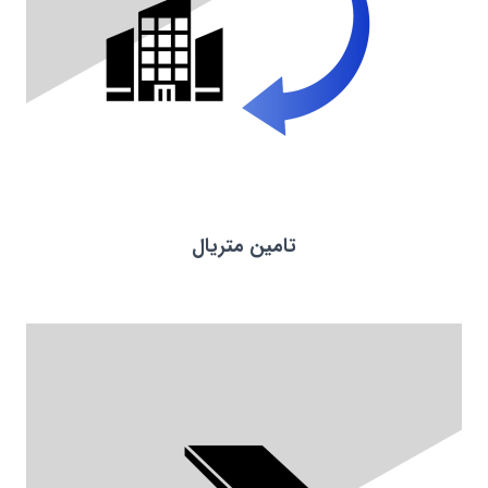
تامین متریال