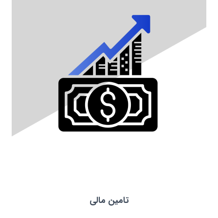
تامین مالی