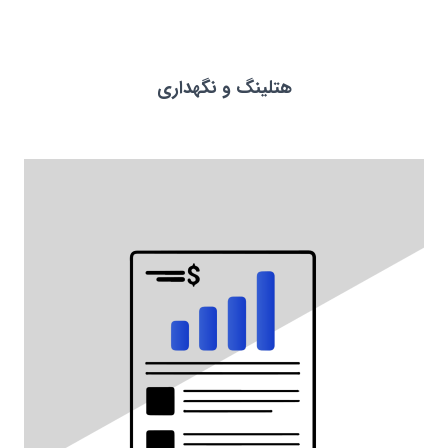
هتلینگ و نگهداری