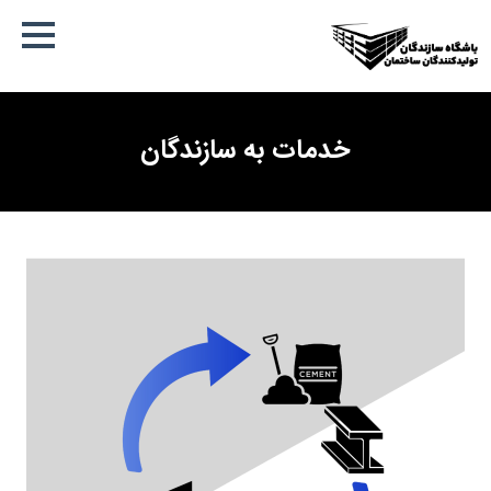
خدمات به سازندگان