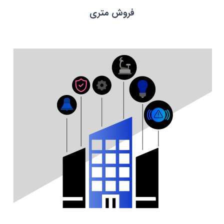
فروش متری