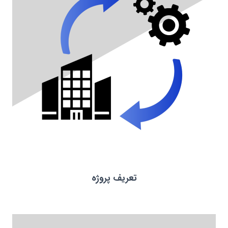
تعریف پروژه