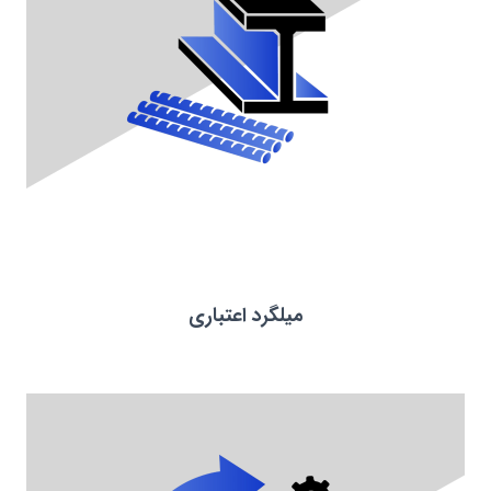
میلگرد اعتباری