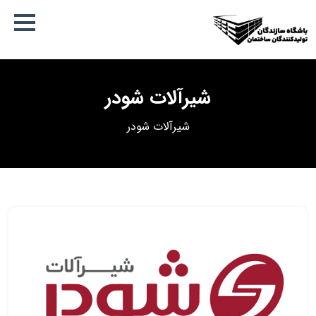
شیرآلات شودر
شیرآلات شودر