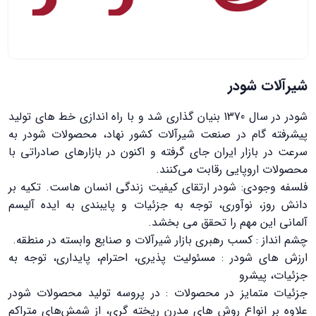
شیرآلات شودر
شودر در سال 1370 بنیان گذاری شد و با راه اندازی خط های تولید
پیشرفته گام در صنعت شیرآلات کشور نهاد، محصولات شودر به
سرعت در بازار ایران جای گرفته و اکنون در بازارهای صادراتی با
محصولات اروپایی رقابت می‌کنند.
فلسفه وجودی: شودر ارتقای کیفیت زندگی انسان هاست. تکیه بر
دانش روز، نوآوری، توجه به جزئیات و پایبندی به ایده آلیسم
آلمانی این مهم را تحقق می بخشد.
چشم انداز : کسب رهبری بازار شیرآلات و صنایع وابسته در منطقه.
ارزش های شودر : مسئولیت پذیری، احترام، پایداری، توجه به
جزئیات، پیشرو
جزئیات متمایز در محصولات : در پروسه تولید محصولات شودر
علاوه بر انواع روش های مدرن ریخته گری، از شمش‌های متراکم