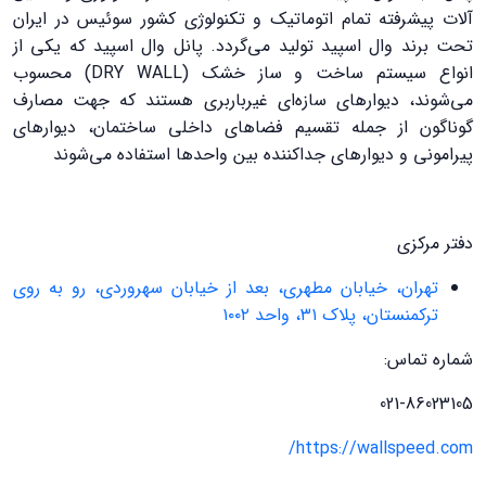
آلات پیشرفته تمام اتوماتیک و تکنولوژی کشور سوئیس در ایران
تحت برند وال اسپید تولید می‌گردد. پانل وال اسپید که یکی از
انواع سیستم ساخت و ساز خشک (DRY WALL) محسوب
می‌شوند، دیوارهای سازه‌ای غیرباربری هستند که جهت مصارف
گوناگون از جمله تقسیم فضاهای داخلی ساختمان، دیوارهای
پیرامونی و دیوارهای جداکننده بین واحدها استفاده می‌شوند
دفتر مرکزی
تهران، خیابان مطهری، بعد از خیابان سهروردی، رو به روی
ترکمنستان، پلاک ۳۱، واحد ۱۰۰۲
شماره تماس:
021-86023105
https://wallspeed.com/