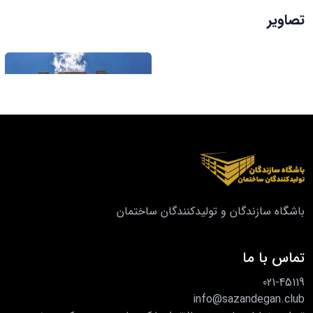
تصاویر
باشگاه سازندگان و تولیدکنندگان ساختمان
تماس با ما
021-45119
info@sazandegan.club