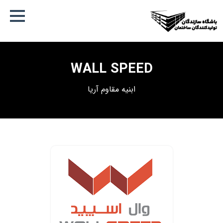
WALL SPEED
ابنیه مقاوم آریا