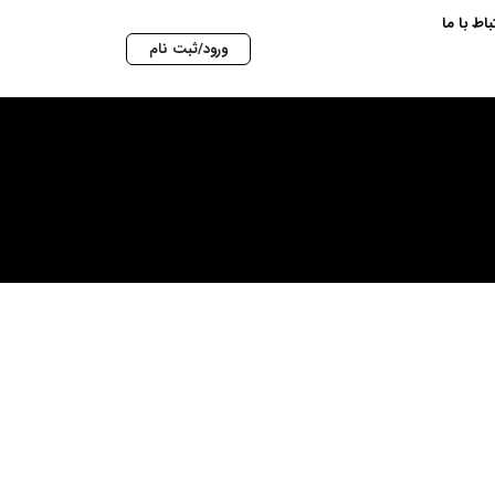
تباط با ما
ورود/ثبت نام