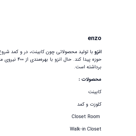
enzo
انزو
با تولید محصولاتی چون کابینت، در و کمد شروع به
حوزه پیدا ک
برداشته‌ است.
محصولات :
کابینت
کلوزت و کمد
Closet Room
Walk-in Closet