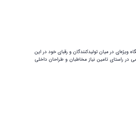
 ویژه‌ای در میان تولیدکنندگان و رقبای خود در این
وقف، قدم‌های مهمی در راستای تامین نیاز مخاطبان و طراحان داخلی