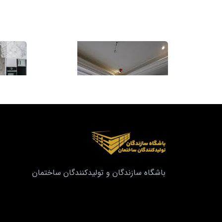
باشگاه سازندگان و تولیدکنندگان ساختمان