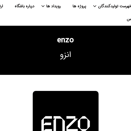
فهرست تولیدکنندگان
پروژه ها
رویداد ها
درباره باشگاه
ار
اس
enzo
انزو