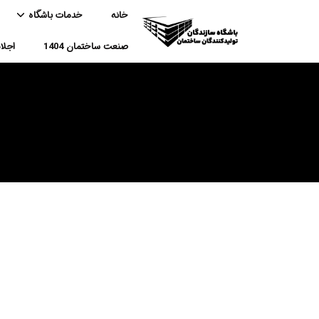
خانه
خدمات باشگاه
صنعت ساختمان 1404
اجل