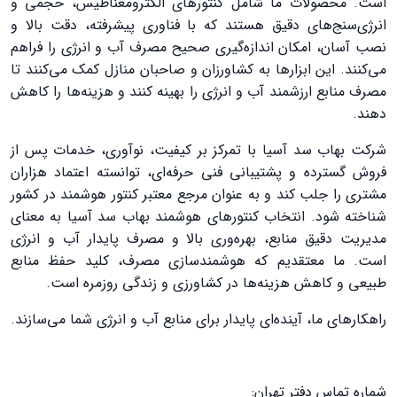
است. محصولات ما شامل کنتورهای الکترومغناطیس، حجمی و
انرژی‌سنج‌های دقیق هستند که با فناوری پیشرفته، دقت بالا و
نصب آسان، امکان اندازه‌گیری صحیح مصرف آب و انرژی را فراهم
می‌کنند. این ابزارها به کشاورزان و صاحبان منازل کمک می‌کنند تا
مصرف منابع ارزشمند آب و انرژی را بهینه کنند و هزینه‌ها را کاهش
دهند.
شرکت بهاب سد آسیا با تمرکز بر کیفیت، نوآوری، خدمات پس از
فروش گسترده و پشتیبانی فنی حرفه‌ای، توانسته اعتماد هزاران
مشتری را جلب کند و به عنوان مرجع معتبر کنتور هوشمند در کشور
شناخته شود. انتخاب کنتورهای هوشمند بهاب سد آسیا به معنای
مدیریت دقیق منابع، بهره‌وری بالا و مصرف پایدار آب و انرژی
است. ما معتقدیم که هوشمندسازی مصرف، کلید حفظ منابع
طبیعی و کاهش هزینه‌ها در کشاورزی و زندگی روزمره است.
راهکارهای ما، آینده‌ای پایدار برای منابع آب و انرژی شما می‌سازند.
شماره تماس دفتر تهران: