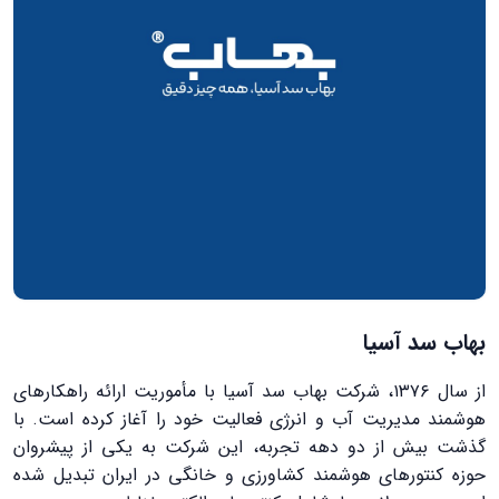
بهاب سد آسیا
از سال ۱۳۷۶، شرکت بهاب سد آسیا با مأموریت ارائه راهکارهای
هوشمند مدیریت آب و انرژی فعالیت خود را آغاز کرده است. با
گذشت بیش از دو دهه تجربه، این شرکت به یکی از پیشروان
حوزه کنتورهای هوشمند کشاورزی و خانگی در ایران تبدیل شده