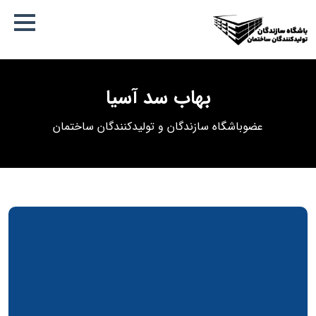
بهاب سد آسیا
عضو‌‌باشگاه‌ سازندگان و تولیدکنندگان ساختمان