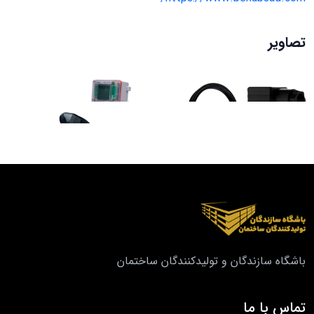
تصاویر
باشگاه سازندگان و تولیدکنندگان ساختمان
تماس با ما